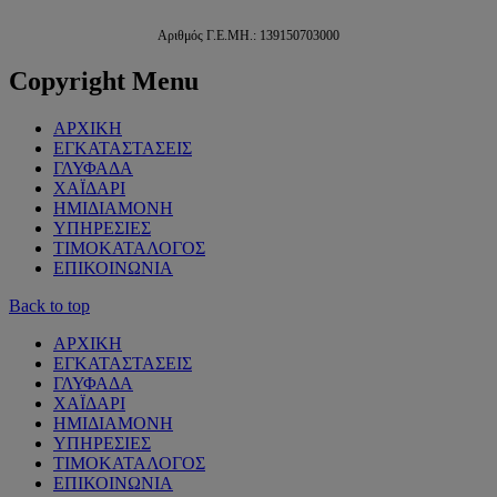
Αριθμός Γ.Ε.ΜΗ.: 139150703000
Copyright
Menu
ΑΡΧΙΚΗ
ΕΓΚΑΤΑΣΤΑΣΕΙΣ
ΓΛΥΦΑΔΑ
ΧΑΪΔΑΡΙ
ΗΜΙΔΙΑΜΟΝΗ
ΥΠΗΡΕΣΙΕΣ
ΤΙΜΟΚΑΤΑΛΟΓΟΣ
ΕΠΙΚΟΙΝΩΝΙΑ
Back to top
ΑΡΧΙΚΗ
ΕΓΚΑΤΑΣΤΑΣΕΙΣ
ΓΛΥΦΑΔΑ
ΧΑΪΔΑΡΙ
ΗΜΙΔΙΑΜΟΝΗ
ΥΠΗΡΕΣΙΕΣ
ΤΙΜΟΚΑΤΑΛΟΓΟΣ
ΕΠΙΚΟΙΝΩΝΙΑ