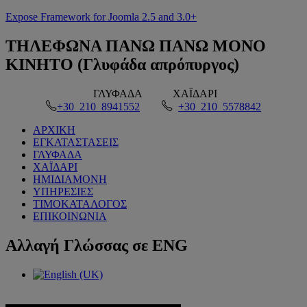
Expose Framework for Joomla 2.5 and 3.0+
ΤΗΛΕΦΩΝΑ
ΠΑΝΩ ΠΑΝΩ ΜΟΝΟ
ΚΙΝΗΤΟ (Γλυφάδα απρόπυργος)
ΓΛΥΦΑΔΑ
ΧΑΪΔΑΡΙ
+30 210 8941552
+30 210 5578842
ΑΡΧΙΚΗ
ΕΓΚΑΤΑΣΤΑΣΕΙΣ
ΓΛΥΦΑΔΑ
ΧΑΪΔΑΡΙ
ΗΜΙΔΙΑΜΟΝΗ
ΥΠΗΡΕΣΙΕΣ
ΤΙΜΟΚΑΤΑΛΟΓΟΣ
ΕΠΙΚΟΙΝΩΝΙΑ
Αλλαγή
Γλώσσας σε ENG