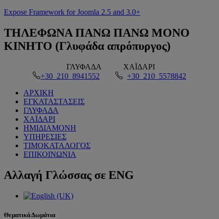
Expose Framework for Joomla 2.5 and 3.0+
ΤΗΛΕΦΩΝΑ
ΠΑΝΩ ΠΑΝΩ ΜΟΝΟ
ΚΙΝΗΤΟ (Γλυφάδα απρόπυργος)
ΓΛΥΦΑΔΑ
ΧΑΪΔΑΡΙ
+30 210 8941552
+30 210 5578842
ΑΡΧΙΚΗ
ΕΓΚΑΤΑΣΤΑΣΕΙΣ
ΓΛΥΦΑΔΑ
ΧΑΪΔΑΡΙ
ΗΜΙΔΙΑΜΟΝΗ
ΥΠΗΡΕΣΙΕΣ
ΤΙΜΟΚΑΤΑΛΟΓΟΣ
ΕΠΙΚΟΙΝΩΝΙΑ
Αλλαγή
Γλώσσας σε ENG
Θεματικά Δωμάτια