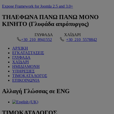
Expose Framework for Joomla 2.5 and 3.0+
ΤΗΛΕΦΩΝΑ
ΠΑΝΩ ΠΑΝΩ ΜΟΝΟ
ΚΙΝΗΤΟ (Γλυφάδα απρόπυργος)
ΓΛΥΦΑΔΑ
ΧΑΪΔΑΡΙ
+30 210 8941552
+30 210 5578842
ΑΡΧΙΚΗ
ΕΓΚΑΤΑΣΤΑΣΕΙΣ
ΓΛΥΦΑΔΑ
ΧΑΪΔΑΡΙ
ΗΜΙΔΙΑΜΟΝΗ
ΥΠΗΡΕΣΙΕΣ
ΤΙΜΟΚΑΤΑΛΟΓΟΣ
ΕΠΙΚΟΙΝΩΝΙΑ
Αλλαγή
Γλώσσας σε ENG
ΤΙΜΟΚΑΤΑΛΟΓΟΣ