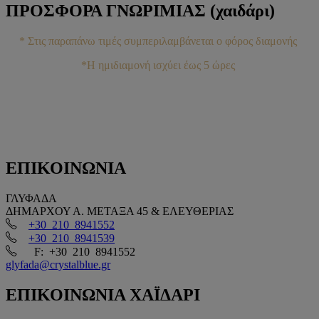
ΠΡΟΣΦΟΡΑ
ΓΝΩΡΙΜΙΑΣ (χαιδάρι)
* Στις παραπάνω τιμές συμπεριλαμβάνεται ο φόρος διαμονής
*H ημιδιαμονή ισχύει έως 5 ώρες
ΕΠΙΚΟΙΝΩΝΙΑ
ΓΛΥΦΑΔΑ
ΔΗΜΑΡΧΟΥ Α. ΜΕΤΑΞΑ 45 & ΕΛΕΥΘΕΡΙΑΣ
+30 210 8941552
+30 210 8941539
F: +30 210 8941552
glyfada@crystalblue.gr
ΕΠΙΚΟΙΝΩΝΙΑ
ΧΑΪΔΑΡΙ