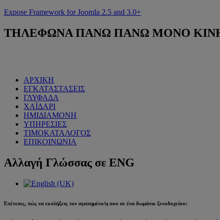
Expose Framework for Joomla 2.5 and 3.0+
ΤΗΛΕΦΩΝΑ
ΠΑΝΩ ΠΑΝΩ ΜΟΝΟ ΚΙΝΗΤΟ
ΑΡΧΙΚΗ
ΕΓΚΑΤΑΣΤΑΣΕΙΣ
ΓΛΥΦΑΔΑ
ΧΑΪΔΑΡΙ
ΗΜΙΔΙΑΜΟΝΗ
ΥΠΗΡΕΣΙΕΣ
ΤΙΜΟΚΑΤΑΛΟΓΟΣ
ΕΠΙΚΟΙΝΩΝΙΑ
Αλλαγή
Γλώσσας σε ENG
Επέτειος, πώς να εκπλήξεις τον αγαπημένο/η σου σε ένα δωμάτιο ξενοδοχείου: