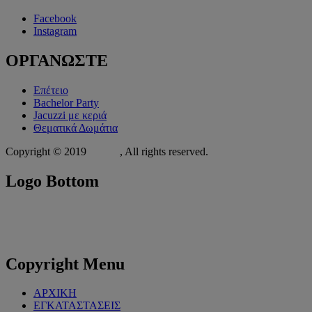
Facebook
Instagram
ΟΡΓΑΝΩΣΤΕ
Επέτειο
Bachelor Party
Jacuzzi με κεριά
Θεματικά Δωμάτια
Copyright © 2019
Xit.gr
, All rights reserved.
Logo
Bottom
Copyright
Menu
ΑΡΧΙΚΗ
ΕΓΚΑΤΑΣΤΑΣΕΙΣ